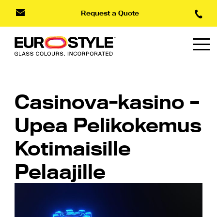
Request a Quote
Casinova-kasino –
Upea Pelikokemus
Kotimaisille
Pelaajille