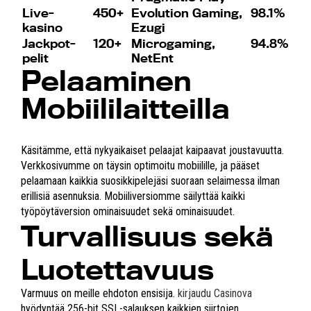
Live-
450+
Evolution Gaming,
98.1%
kasino
Ezugi
Jackpot-
120+
Microgaming,
94.8%
pelit
NetEnt
Pelaaminen
Mobiililaitteilla
Käsitämme, että nykyaikaiset pelaajat kaipaavat joustavuutta.
Verkkosivumme on täysin optimoitu mobiilille, ja pääset
pelaamaan kaikkia suosikkipelejäsi suoraan selaimessa ilman
erillisiä asennuksia. Mobiiliversiomme säilyttää kaikki
työpöytäversion ominaisuudet sekä ominaisuudet.
Turvallisuus sekä
Luotettavuus
Varmuus on meille ehdoton ensisija.
kirjaudu Casinova
hyödyntää 256-bit SSL-salauksen kaikkien siirtojen