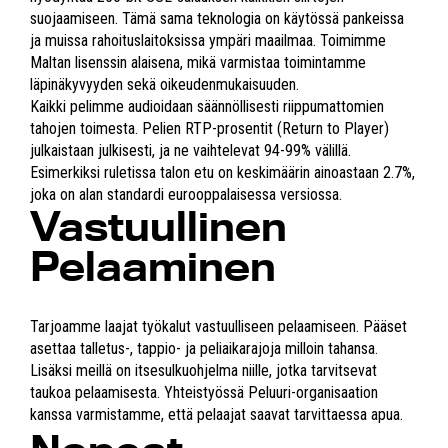
suojaamiseen. Tämä sama teknologia on käytössä pankeissa
ja muissa rahoituslaitoksissa ympäri maailmaa. Toimimme
Maltan lisenssin alaisena, mikä varmistaa toimintamme
läpinäkyvyyden sekä oikeudenmukaisuuden.
Kaikki pelimme audioidaan säännöllisesti riippumattomien
tahojen toimesta. Pelien RTP-prosentit (Return to Player)
julkaistaan julkisesti, ja ne vaihtelevat 94-99% välillä.
Esimerkiksi ruletissa talon etu on keskimäärin ainoastaan 2.7%,
joka on alan standardi eurooppalaisessa versiossa.
Vastuullinen
Pelaaminen
Tarjoamme laajat työkalut vastuulliseen pelaamiseen. Pääset
asettaa talletus-, tappio- ja peliaikarajoja milloin tahansa.
Lisäksi meillä on itsesulkuohjelma niille, jotka tarvitsevat
taukoa pelaamisesta. Yhteistyössä Peluuri-organisaation
kanssa varmistamme, että pelaajat saavat tarvittaessa apua.