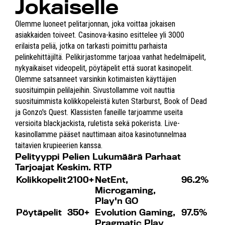
Jokaiselle
Olemme luoneet pelitarjonnan, joka voittaa jokaisen
asiakkaiden toiveet. Casinova-kasino esittelee yli 3000
erilaista peliä, jotka on tarkasti poimittu parhaista
pelinkehittäjiltä. Pelikirjastomme tarjoaa vanhat hedelmäpelit,
nykyaikaiset videopelit, pöytäpelit että suorat kasinopelit.
Olemme satsanneet varsinkin kotimaisten käyttäjien
suosituimpiin pelilajeihin. Sivustollamme voit nauttia
suosituimmista kolikkopeleistä kuten Starburst, Book of Dead
ja Gonzo's Quest. Klassisten faneille tarjoamme useita
versioita blackjackista, ruletista sekä pokerista. Live-
kasinollamme pääset nauttimaan aitoa kasinotunnelmaa
taitavien krupieerien kanssa.
Pelityyppi Pelien Lukumäärä Parhaat
Tarjoajat Keskim. RTP
Kolikkopelit
2100+
NetEnt,
96.2%
Microgaming,
Play'n GO
Pöytäpelit
350+
Evolution Gaming,
97.5%
Pragmatic Play