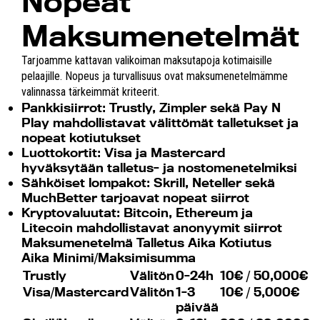
Nopeat
Maksumenetelmät
Tarjoamme kattavan valikoiman maksutapoja kotimaisille
pelaajille. Nopeus ja turvallisuus ovat maksumenetelmämme
valinnassa tärkeimmät kriteerit.
Pankkisiirrot: Trustly, Zimpler sekä Pay N
Play mahdollistavat välittömät talletukset ja
nopeat kotiutukset
Luottokortit: Visa ja Mastercard
hyväksytään talletus- ja nostomenetelmiksi
Sähköiset lompakot: Skrill, Neteller sekä
MuchBetter tarjoavat nopeat siirrot
Kryptovaluutat: Bitcoin, Ethereum ja
Litecoin mahdollistavat anonyymit siirrot
Maksumenetelmä Talletus Aika Kotiutus
Aika Minimi/Maksimisumma
Trustly
Välitön
0-24h
10€ / 50,000€
Visa/Mastercard
Välitön
1-3
10€ / 5,000€
päivää