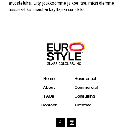
arvostetuksi. Liity joukkoomme ja koe itse, miksi olemme
nousseet kotimaisten käyttäjien suosikiksi.
Home
Residential
About
Commercial
FAQs
Consulting
Contact
Creative