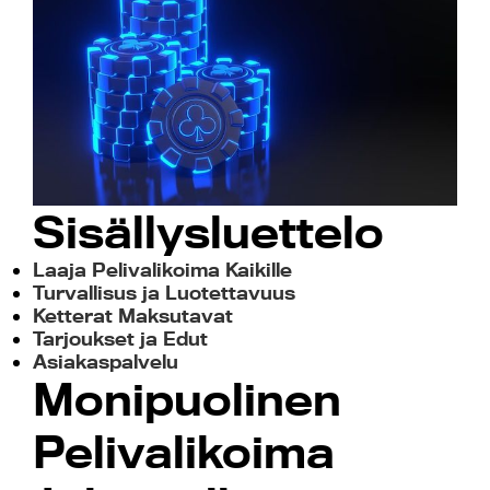
Sisällysluettelo
Laaja Pelivalikoima Kaikille
Turvallisus ja Luotettavuus
Ketterat Maksutavat
Tarjoukset ja Edut
Asiakaspalvelu
Monipuolinen
Pelivalikoima