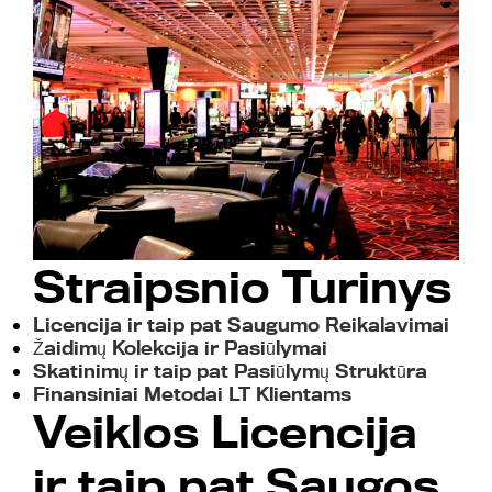
Straipsnio Turinys
Licencija ir taip pat Saugumo Reikalavimai
Žaidimų Kolekcija ir Pasiūlymai
Skatinimų ir taip pat Pasiūlymų Struktūra
Finansiniai Metodai LT Klientams
Veiklos Licencija
ir taip pat Saugos