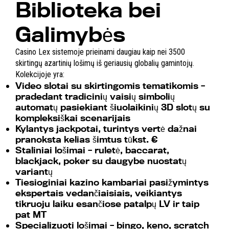
Biblioteka bei
Galimybės
Casino Lex sistemoje prieinami daugiau kaip nei 3500
skirtingų azartinių lošimų iš geriausių globalių gamintojų.
Kolekcijoje yra:
Video slotai su skirtingomis tematikomis –
pradedant tradicinių vaisių simbolių
automatų pasiekiant šiuolaikinių 3D slotų su
kompleksiškai scenarijais
Kylantys jackpotai, turintys vertė dažnai
pranoksta kelias šimtus tūkst. €
Staliniai lošimai – ruletė, baccarat,
blackjack, poker su daugybe nuostatų
variantų
Tiesioginiai kazino kambariai pasižymintys
ekspertais vedančiaisiais, veikiantys
tikruoju laiku esančiose patalpų LV ir taip
pat MT
Specializuoti lošimai – bingo, keno, scratch