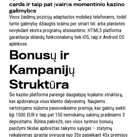
cards ir taip pat įvairūs momentinio kazino
galimybės
Visos žaidimų pozicijų adaptuotos mobilieji telefonams, todėl
turite galimybę džiaugtis lošimu per smart tel. arba planšetes
nevykdant ekstra programų atsisiuntimo. HTML5 platforma
garantuoja sklandų funkcionalumą tiek iOS, taip ir Android OS
aplinkose.
Bonusų ir
Kampanijų
Struktūra
Šio kazino platforma parengė daugialypę lojalumo struktūrą,
kas apdovanoja visus kliento dalyvavimą. Naujiems
vartotojams siūloma pasisveikinimo premija, kas galėtų siekti
ligi 1500 EUR ir taip pat 150 nemokamų sukimų pradiniams 3
depozitams. Būtina pabrėžti, nes visos turimos bonusų
pasižymi tiksliai apibrėžtas taikymo sąlygas – statymų
reikalavimas įprastai svyruoja nuo 35x pasiekiant 45x premijos