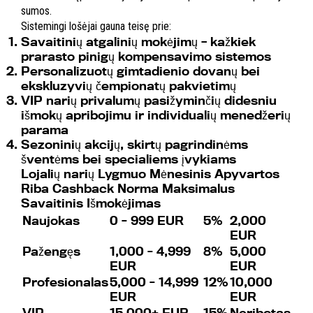
sumos.
Sistemingi lošėjai gauna teisę prie:
Savaitinių atgalinių mokėjimų – kažkiek
prarasto pinigų kompensavimo sistemos
Personalizuotų gimtadienio dovanų bei
ekskluzyvių čempionatų pakvietimų
VIP narių privalumų pasižyminčių didesniu
išmokų apribojimu ir individualių menedžerių
parama
Sezoninių akcijų, skirtų pagrindinėms
šventėms bei specialiems įvykiams
Lojalių narių Lygmuo Mėnesinis Apyvartos
Riba Cashback Norma Maksimalus
Savaitinis Išmokėjimas
Naujokas
0 - 999 EUR
5%
2,000
EUR
Pažengęs
1,000 - 4,999
8%
5,000
EUR
EUR
Profesionalas
5,000 - 14,999
12%
10,000
EUR
EUR
VIP
15,000+ EUR
15%
Neribotas