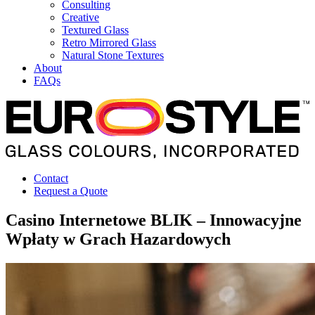
Consulting
Creative
Textured Glass
Retro Mirrored Glass
Natural Stone Textures
About
FAQs
Contact
Request a Quote
Casino Internetowe BLIK – Innowacyjne
Wpłaty w Grach Hazardowych