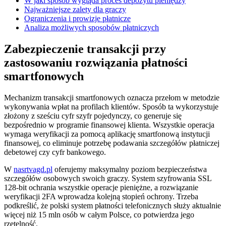
W jaki sposób wygląda proces depozytu pieniędzy
Najważniejsze zalety dla graczy
Ograniczenia i prowizje płatnicze
Analiza możliwych sposobów płatniczych
Zabezpieczenie transakcji przy
zastosowaniu rozwiązania płatności
smartfonowych
Mechanizm transakcji smartfonowych oznacza przełom w metodzie
wykonywania wpłat na profilach klientów. Sposób ta wykorzystuje
złożony z sześciu cyfr szyfr pojedynczy, co generuje się
bezpośrednio w programie finansowej klienta. Wszystkie operacja
wymaga weryfikacji za pomocą aplikację smartfonową instytucji
finansowej, co eliminuje potrzebę podawania szczegółów płatniczej
debetowej czy cyfr bankowego.
W
nasrtvagd.pl
oferujemy maksymalny poziom bezpieczeństwa
szczegółów osobowych swoich graczy. System szyfrowania SSL
128-bit ochrania wszystkie operacje pieniężne, a rozwiązanie
weryfikacji 2FA wprowadza kolejną stopień ochrony. Trzeba
podkreślić, że polski system płatności telefonicznych służy aktualnie
więcej niż 15 mln osób w całym Polsce, co potwierdza jego
rzetelność.