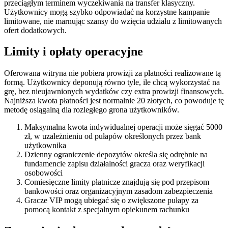
przeciągłym terminem wyczekiwania na transfer klasyczny.
Użytkownicy mogą szybko odpowiadać na korzystne kampanie
limitowane, nie marnując szansy do wzięcia udziału z limitowanych
ofert dodatkowych.
Limity i opłaty operacyjne
Oferowana witryna nie pobiera prowizji za płatności realizowane tą
formą. Użytkownicy deponują równo tyle, ile chcą wykorzystać na
grę, bez nieujawnionych wydatków czy extra prowizji finansowych.
Najniższa kwota płatności jest normalnie 20 złotych, co powoduje tę
metodę osiągalną dla rozległego grona użytkowników.
Maksymalna kwota indywidualnej operacji może sięgać 5000
zł, w uzależnieniu od pułapów określonych przez bank
użytkownika
Dzienny ograniczenie depozytów określa się odrębnie na
fundamencie zapisu działalności gracza oraz weryfikacji
osobowości
Comiesięczne limity płatnicze znajdują się pod przepisom
bankowości oraz organizacyjnym zasadom zabezpieczenia
Gracze VIP mogą ubiegać się o zwiększone pułapy za
pomocą kontakt z specjalnym opiekunem rachunku