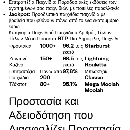
Επιτραπέζια Παιχνίδια:
Παραδοσιακές εκδόσεις των
αγαπημένων σας παιχνιδιών με ποικίλες παραλλαγές
Jackpot:
Προοδευτικά παιχνίδια παιχνίδια με
βραβεία που φθάνουν πάνω από το ένα εκατομμύριο
ευρώ
Κατηγορία Παιχνιδιού Παιχνιδιού Αριθμός Τίτλων
Τίτλων Μέσο Ποσοστό RTP Πιο Δημοφιλές Παιχνίδι
Φρουτάκια
1000+
96.2 τοις
Starburst
εκατό
Ζωντανό
150+
98.5 τοις
Lightning
Καζίνο
εκατό
Roulette
Επιτραπέζια
Πάνω από
97,8%
Μπλακτζάκ
Παιχνίδια
200
Classic
Τζάκποτ
80+
95.1%
Mega Moolah
Moolah
Προστασία και
Αδειοδότηση που
Διασφαλίζει Προστασία