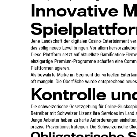
Innovative M
Spielplattfo
Jene Landschaft der digitalen Casino-Entertainment verä
das völlig neues Level bringen. Vor allem hervorzuhe
Diese Plattform setzt auf aktuellste Gamification-Elem
einzigartige Premium-Programme schaffen eine Communi
Plattformen agieren.
Als bewährte Marke im Segment der virtuellen Entertai
oft mangeln. Die Oberfläche wurde entsprechend neuest
Kontrolle un
Die schweizerische Gesetzgebung für Online-Glücksspiel
Betreiber mit Schweizer Lizenz ihre Services im Land a
Junge Anbieter haben zu harte Anforderungen einhalten,
präzise Präventionsstrategien. Die Schweizerische Glück
Obligatorische