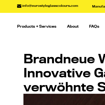
info@eurostyleglasscolours.com
Manufac
Products + Services
About
FAQs
Brandneue W
Innovative G
verwöhnte S