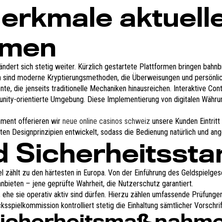
erkmale aktuell
rmen
ndert sich stetig weiter. Kürzlich gestartete Plattformen bringen bahnb
ben sind moderne Kryptierungsmethoden, die Überweisungen und persönl
ente, die jenseits traditionelle Mechaniken hinausreichen. Interaktive
ty-orientierte Umgebung. Diese Implementierung von digitalen Währunge
nment offerieren wir
neue online casinos schweiz
unsere Kunden Eintritt
en Designprinzipien entwickelt, sodass die Bedienung natürlich und an
d Sicherheitsst
 zählt zu den härtesten in Europa. Von der Einführung des Geldspielges
nbieten – jene geprüfte Wahrheit, die Nutzerschutz garantiert.
 ehe sie operativ aktiv sind dürfen. Hierzu zählen umfassende Prüfung
sspielkommission kontrolliert stetig die Einhaltung sämtlicher Vorschrif
 Sicherheitsmaßnahm