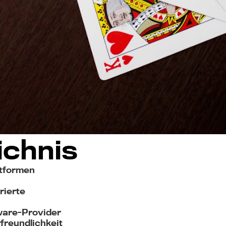
ichnis
ttformen
rierte
tware-Provider
reundlichkeit