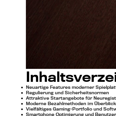
Inhaltsverze
Neuartige Features moderner Spielpla
Regulierung und Sicherheitsnormen
Attraktive Startangebote für Neuregist
Moderne Bezahlmethoden im Überblick
Vielfältiges Gaming-Portfolio und Sof
Smartphone Optimierung und Benutzerf