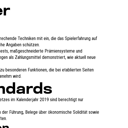
er
rechende Techniken mit ein, die das Spielerfahrung auf
iche Angaben schützen.
 Contests, maßgeschneiderte Prämiensysteme und
n als Zahlungsmittel demonstriert, wie aktuell neue
 zu besonderen Funktionen, die bei etablierten Seiten
genehm wird.
andards
etzes im Kalenderjahr 2019 sind berechtigt nur
en der Führung, Belege über ökonomische Solidität sowie
ten.
en