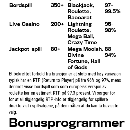
Bordspill
350+
Blackjack,
97-
Roulette,
99.5%
Baccarat
Live Casino
200+
Lightning
95-
Roulette,
98%
Mega Ball,
Crazy Time
Jackpot-spill
80+
Mega Moolah,
88-
Divine
94%
Fortune, Hall
of Gods
Et bekreftet forhold fra bransjen er at slots med høy variasjon
typisk har en RTP (Return to Player) på fra 96% og 97%, mens
derimot visse bordspill som som europeisk versjon av
roulette har en estimert RTP på 97.3 prosent. Vi sørger for
for at all tilgjengelig RTP-info er tilgjengelig for spillere
direkte vist i spillvalgene, på den måten at du kan ta bevisste
valg.
Bonusprogrammer