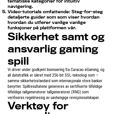
tematiske kategorier for intuitiv
navigering.
Video-tutorials omfattende:
Steg-for-steg
detaljerte guider som som viser hvordan
hvordan du utfører vanlige vanlige
funksjoner på plattformen vår.
Sikkerhet samt og
ansvarlig gaming
spill
Vi driver under godkjent lisensiering fra Curacao eGaming, og
all datatrafikk er sikret med 256-bit SSL-teknologi som –
samme sikkerhetsstandard som internasjonale store banker
benytter. Spillresultatene genereres av sertifiserte tilfeldige
tilfeldige tallgeneratorer tallgeneratorer (RNG) som
verifiseres regelmessig av uavhengige revisjonsselskaper.
Verktøy for