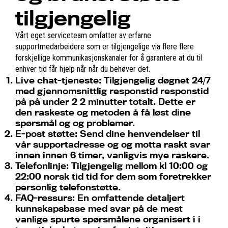
tilgjengelig
Vårt eget serviceteam omfatter av erfarne
supportmedarbeidere som er tilgjengelige via flere flere
forskjellige kommunikasjonskanaler for å garantere at du til
enhver tid får hjelp når når du behøver det.
Live chat-tjeneste:
Tilgjengelig døgnet 24/7
med gjennomsnittlig responstid responstid
på på under 2 2 minutter totalt. Dette er
den raskeste og metoden å få løst dine
spørsmål og og problemer.
E-post støtte:
Send dine henvendelser til
vår supportadresse og og motta raskt svar
innen innen 6 timer, vanligvis mye raskere.
Telefonlinje:
Tilgjengelig mellom kl 10:00 og
22:00 norsk tid tid for dem som foretrekker
personlig telefonstøtte.
FAQ-ressurs:
En omfattende detaljert
kunnskapsbase med svar på de mest
vanlige spurte spørsmålene organisert i i