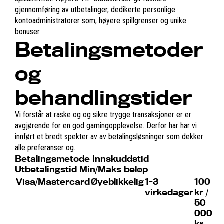
gjennomføring av utbetalinger, dedikerte personlige
kontoadministratorer som, høyere spillgrenser og unike
bonuser.
Betalingsmetoder
og
behandlingstider
Vi forstår at raske og og sikre trygge transaksjoner er er
avgjørende for en god gamingopplevelse. Derfor har har vi
innført et bredt spekter av av betalingsløsninger som dekker
alle preferanser og.
Betalingsmetode Innskuddstid
Utbetalingstid Min/Maks beløp
Visa/Mastercard
Øyeblikkelig
1-3
100
virkedager
kr /
50
000
kr