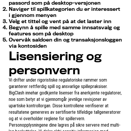
passord som på desktop-versjonen
Naviger til spillkategorien du er interessert
i gjennom menyen
Velg et tittel og vent på at det laster inn
Begynn å spille med samme innsatsvalg og
features som på desktop
Overvåk saldoen din og transaksjonsloggen
via kontosiden
Lisensiering og
personvern
Vi drifter under rigoristiske regulatoriske rammer som
garanterer rettferdig spill og ansvarlige spillepraksiser.
BigClash innehar godkjente lisenser fra anerkjente regulatorer,
noe som betyr at vi gjennomgår jevnlige revisjoner av
upartiske kontrollorgan. Disse kontrollene verifiserer at
resultatene genereres av sertifiserte tilfeldige tallgeneratorer
og at vi overholder reglene for spillervern.
Personopplysningene dine lagres på sikre servere med multi-