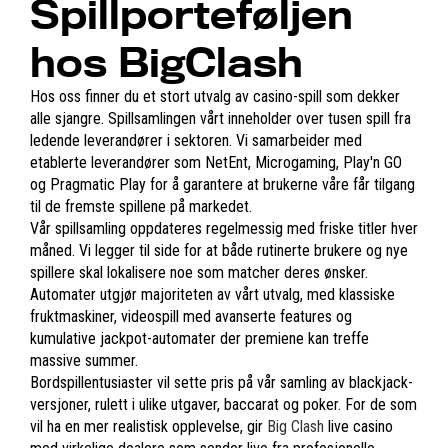
Spillporteføljen
hos BigClash
Hos oss finner du et stort utvalg av casino-spill som dekker
alle sjangre. Spillsamlingen vårt inneholder over tusen spill fra
ledende leverandører i sektoren. Vi samarbeider med
etablerte leverandører som NetEnt, Microgaming, Play'n GO
og Pragmatic Play for å garantere at brukerne våre får tilgang
til de fremste spillene på markedet.
Vår spillsamling oppdateres regelmessig med friske titler hver
måned. Vi legger til side for at både rutinerte brukere og nye
spillere skal lokalisere noe som matcher deres ønsker.
Automater utgjør majoriteten av vårt utvalg, med klassiske
fruktmaskiner, videospill med avanserte features og
kumulative jackpot-automater der premiene kan treffe
massive summer.
Bordspillentusiaster vil sette pris på vår samling av blackjack-
versjoner, rulett i ulike utgaver, baccarat og poker. For de som
vil ha en mer realistisk opplevelse, gir
Big Clash
live casino