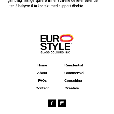
gambling. Mange spillere finner svarene de leter etter der
uten å behøve å ta kontakt med support direkte.
Home
Residential
About
Commercial
FAQs
Consulting
Contact
Creative