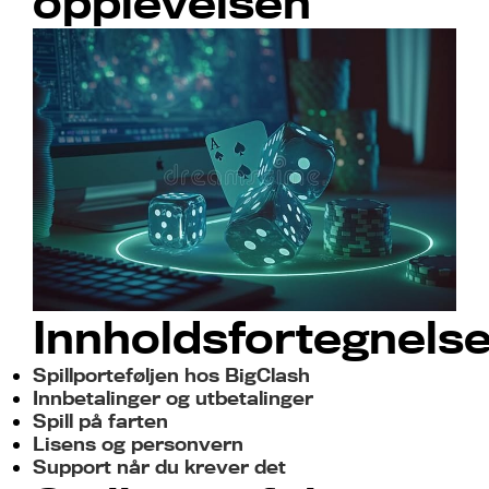
opplevelsen
Innholdsfortegnels
Spillporteføljen hos BigClash
Innbetalinger og utbetalinger
Spill på farten
Lisens og personvern
Support når du krever det