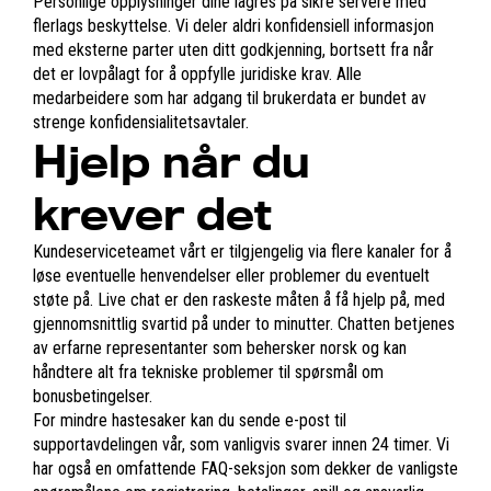
Personlige opplysninger dine lagres på sikre servere med
flerlags beskyttelse. Vi deler aldri konfidensiell informasjon
med eksterne parter uten ditt godkjenning, bortsett fra når
det er lovpålagt for å oppfylle juridiske krav. Alle
medarbeidere som har adgang til brukerdata er bundet av
strenge konfidensialitetsavtaler.
Hjelp når du
krever det
Kundeserviceteamet vårt er tilgjengelig via flere kanaler for å
løse eventuelle henvendelser eller problemer du eventuelt
støte på. Live chat er den raskeste måten å få hjelp på, med
gjennomsnittlig svartid på under to minutter. Chatten betjenes
av erfarne representanter som behersker norsk og kan
håndtere alt fra tekniske problemer til spørsmål om
bonusbetingelser.
For mindre hastesaker kan du sende e-post til
supportavdelingen vår, som vanligvis svarer innen 24 timer. Vi
har også en omfattende FAQ-seksjon som dekker de vanligste