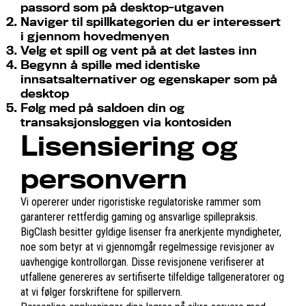
passord som på desktop-utgaven
Naviger til spillkategorien du er interessert
i gjennom hovedmenyen
Velg et spill og vent på at det lastes inn
Begynn å spille med identiske
innsatsalternativer og egenskaper som på
desktop
Følg med på saldoen din og
transaksjonsloggen via kontosiden
Lisensiering og
personvern
Vi opererer under rigoristiske regulatoriske rammer som
garanterer rettferdig gaming og ansvarlige spillepraksis.
BigClash besitter gyldige lisenser fra anerkjente myndigheter,
noe som betyr at vi gjennomgår regelmessige revisjoner av
uavhengige kontrollorgan. Disse revisjonene verifiserer at
utfallene genereres av sertifiserte tilfeldige tallgeneratorer og
at vi følger forskriftene for spillervern.