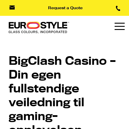
Request a Quote
BigClash Casino –
Din egen
fullstendige
veiledning til
gaming-