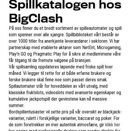
Spillkatalogen hos
BigClash
På oss finner du et bredt sortiment av spilleautomater og spill
som spenner over alle sjangre. Spillbiblioteket vårt består av
over 1000 titler fra anerkjente leverandører i sektoren. Vi har
partnerskap med etablerte aktører som NetEnt, Microgaming,
Play'n GO og Pragmatic Play for å sikre at medlemmene våre
får tilgang til de fremste valgene på bransjen.
Vår spillsamling oppdateres løpende med friske spill hver
måned. Vi legger til rette for at både erfarne brukere og
ferske brukere skal finne noe som passer deres smak.
Spillautomater står for hoveddelen av vårt utvalg, med
klassiske fruktslots, videoslots med avanserte egenskaper og
kumulative jackpotspill der gevinstene kan nå massive
summer.
Bordspillentusiaster vil sette pris på vår oversikt av blackjack-
varianter, rulett i forskjellige varianter, baccarat og poker. For
de som foretrekker en mer autentisk atmosfære, gir
klikk her