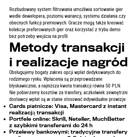
Rozbudowany system filtrowania umożliwia sortowanie gier
wedle dewelopera, poziomu wariancji, systemu działania czy
obecnych funkcji premiowych. Gracze mogą także kreować
kolekcje preferowanych gier oraz korzystać z trybu demo
bez potrzeby wejścia na profil.
Metody transakcji
i realizacje nagród
Obsługujemy bogaty zakres opcji wpłat dedykowanych do
rodzimego rynku. Wpłacenia są przeprowadzane
błyskawicznie, a najniższa kwota transakcji równa 50 PLN.
Nie pobierzemy kosztów za transfery, aczkolwiek zewnętrzni
dostawcy wpłat są w stanie stosować indywidualne prowizje.
Cards płatnicze: Visa, Mastercard z instant
realizacją transakcji
Portfele online: Skrill, Neteller, MuchBetter
z szybkimi transferami do 24 h
Przelewy bankowymi: tradycyjne transfery