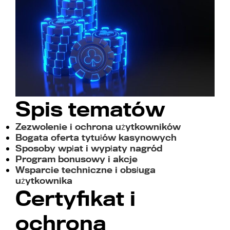
Spis tematów
Zezwolenie i ochrona użytkowników
Bogata oferta tytułów kasynowych
Sposoby wpłat i wypłaty nagród
Program bonusowy i akcje
Wsparcie techniczne i obsługa
użytkownika
Certyfikat i
ochrona