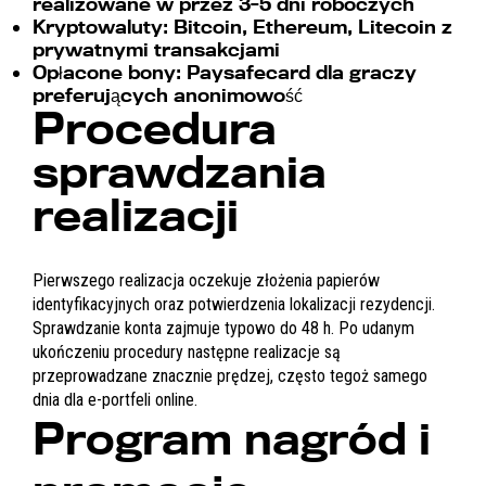
realizowane w przez 3-5 dni roboczych
Kryptowaluty: Bitcoin, Ethereum, Litecoin z
prywatnymi transakcjami
Opłacone bony: Paysafecard dla graczy
preferujących anonimowość
Procedura
sprawdzania
realizacji
Pierwszego realizacja oczekuje złożenia papierów
identyfikacyjnych oraz potwierdzenia lokalizacji rezydencji.
Sprawdzanie konta zajmuje typowo do 48 h. Po udanym
ukończeniu procedury następne realizacje są
przeprowadzane znacznie prędzej, często tegoż samego
dnia dla e-portfeli online.
Program nagród i