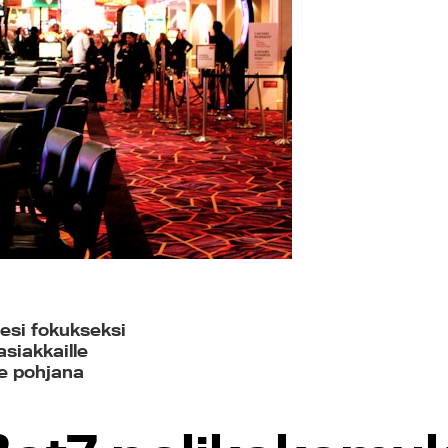
esi fokukseksi
asiakkaille
me pohjana