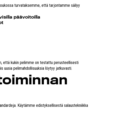
en joukossa turvataksemme, että tarjontamme säilyy
silla päävoitoilla
ot
n, että kukin pelimme on testattu perusteellisesti
s uusia pelimahdollisuuksia löytyy jatkuvasti.
 toiminnan
tandardeja. Käytämme edistyksellisestä salaustekniikka