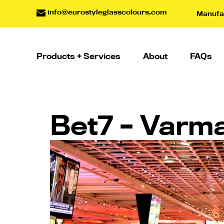
info@eurostyleglasscolours.com
Manufac
Products + Services
About
FAQs
Bet7 – Varma