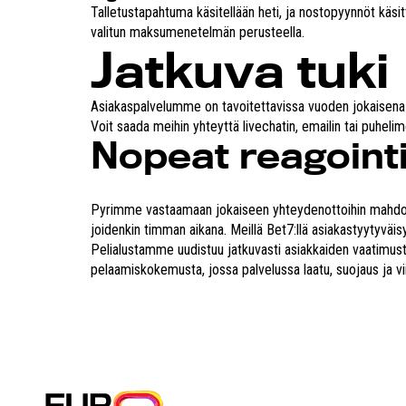
Talletustapahtuma käsitellään heti, ja nostopyynnöt käs
valitun maksumenetelmän perusteella.
Jatkuva tuki
Asiakaspalvelumme on tavoitettavissa vuoden jokaisena 
Voit saada meihin yhteyttä livechatin, emailin tai puhelime
Nopeat reagointi
Pyrimme vastaamaan jokaiseen yhteydenottoihin mahdollis
joidenkin timman aikana. Meillä Bet7:llä asiakastyytyväis
Pelialustamme uudistuu jatkuvasti asiakkaiden vaatimus
pelaamiskokemusta, jossa palvelussa laatu, suojaus ja vii