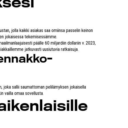
ksesi
stan, jolla kaikki asiakas saa omiinsa passelin keinon
teen jokaisessa tekemisessämme.
lmanlaajuisesti päälle 60 miljardiin dollariin v. 2023,
akkaillemme jatkuvasti uusiutuvia ratkaisuja.
 ennakko-
, joka sallii saumattoman pelilämyksen jokaisella
kin vailla omaa sovellusta.
ikenlaisille