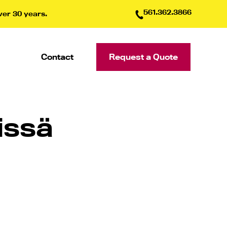
561.362.3866
ver 30 years.
Contact
Request a Quote
issä