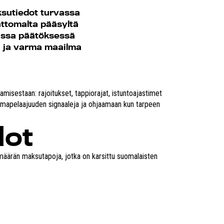
ksutiedot turvassa
mattomalta pääsyltä
issa päätöksessä
 ja varma maailma
misestaan: rajoitukset, tappiorajat, istuntoajastimet
lmapelaajuuden signaaleja ja ohjaamaan kun tarpeen
dot
määrän maksutapoja, jotka on karsittu suomalaisten