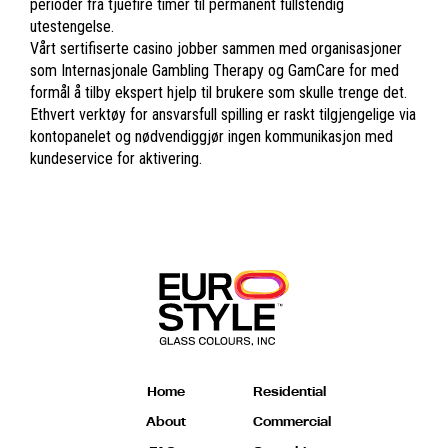
perioder fra tjuefire timer til permanent fullstendig
utestengelse.
Vårt sertifiserte casino jobber sammen med organisasjoner
som Internasjonale Gambling Therapy og GamCare for med
formål å tilby ekspert hjelp til brukere som skulle trenge det.
Ethvert verktøy for ansvarsfull spilling er raskt tilgjengelige via
kontopanelet og nødvendiggjør ingen kommunikasjon med
kundeservice for aktivering.
Home
Residential
About
Commercial