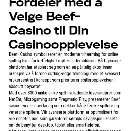
Fordeler med å
Velge Beef-
Casino til Din
Casinoopplevelse
Beef- Casino symboliserer en moderne tilnærming for online
spilling hvor fortreffelighet møter underholdning. Vårt gaming-
plattform har etablert seg som en en pålitelig aktør innen
bransjen via å forene cutting-edge teknologi med et avansert
brukersentrert konsept som prioriterer spilleropplevelsen i
absolutt høysetet.
Med over 3000 unike unike spill fra ledende leverandører som
NetEnt, Microgaming samt Pragmatic Play, presenterer
Beef
casino
en casinoerfaring som dekker både ferske spillere og
veterane spillere. Vår avanserte plattform er optimalisert for
alle enheter, noe som garanterer sømløs navigasjon uansett
om du benytter desktop, tablet eller smarttelefon.