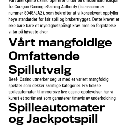
Vårt anerkjente casino opererer under en offisiell autorisasjon
fra Curaçao Gaming eGaming Authority (lisensnummer
nummer 8048/JAZ), som bekrefter at vi konsekvent oppfyller
høye standarder for fair spill og brukertrygget. Dette kravet er
ikke bare bare et myndighetspålagt krav, men en forpliktelse
vi tar på høyeste alvor.
Vårt mangfoldige
Omfattende
Spillutvalg
Beef- Casino utmerker seg ut med et variert mangfoldig
spekter som dekker samtlige kategorier. Fra tidløse
spilleautomater til immersive live casino-opplevelser, har vi
kurert et sortiment som garanterer timevis av underholdning.
Spilleautomater
og Jackpotspill