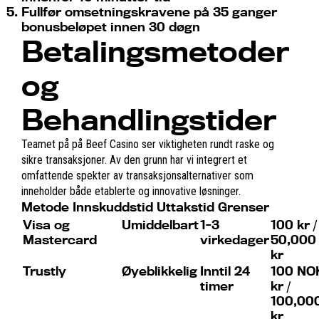
Fullfør omsetningskravene på 35 ganger
bonusbeløpet innen 30 døgn
Betalingsmetoder
og
Behandlingstider
Teamet på på Beef Casino ser viktigheten rundt raske og
sikre transaksjoner. Av den grunn har vi integrert et
omfattende spekter av transaksjonsalternativer som
inneholder både etablerte og innovative løsninger.
Metode Innskuddstid Uttakstid Grenser
Visa og
Umiddelbart
1-3
100 kr /
Mastercard
virkedager
50,000
kr
Trustly
Øyeblikkelig
Inntil 24
100 NO
timer
kr /
100,00
kr