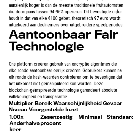
aanzienlijk hoger is dan de meeste traditionele fruitautomaten
die doorgaans tussen 94-96% opereren. Dit bevestigde cijfer
houdt in dat van elke €100 gebet, theoretisch 97 euro wordt
uitgekeerd aan deelnemers over uitgebreidere speelperiodes.
Aantoonbaar Fair
Technologie
Ons platform creëren gebruik van encryptie algoritmes die
elke ronde aantoonbaar eerlijk creëren. Gebruikers kunnen na
elk ronde de hash-waarden controleren om te bevestigen dat
het uitkomst niet gemanipuleerd kon worden. Deze
blockchain-geïnspireerde technologie garandeert absolute
willekeurigheid en transparantie.
Multiplier Bereik Waarschijnlijkheid Gevaar
Niveau Voorgestelde Inzet
1.00x -
Zesenzestig
Minimaal
Standaar
Anderhalve
procent
keer