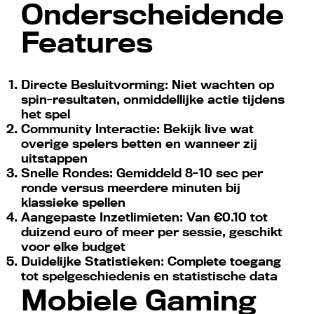
Onderscheidende
Features
Directe Besluitvorming:
Niet wachten op
spin-resultaten, onmiddellijke actie tijdens
het spel
Community Interactie:
Bekijk live wat
overige spelers betten en wanneer zij
uitstappen
Snelle Rondes:
Gemiddeld 8-10 sec per
ronde versus meerdere minuten bij
klassieke spellen
Aangepaste Inzetlimieten:
Van €0.10 tot
duizend euro of meer per sessie, geschikt
voor elke budget
Duidelijke Statistieken:
Complete toegang
tot spelgeschiedenis en statistische data
Mobiele Gaming