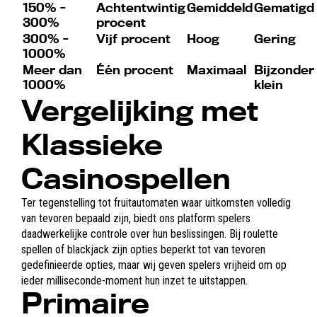
150% -
Achtentwintig
Gemiddeld
Gematigd
300%
procent
300% -
Vijf procent
Hoog
Gering
1000%
Meer dan
Één procent
Maximaal
Bijzonder
1000%
klein
Vergelijking met
Klassieke
Casinospellen
Ter tegenstelling tot fruitautomaten waar uitkomsten volledig
van tevoren bepaald zijn, biedt ons platform spelers
daadwerkelijke controle over hun beslissingen. Bij roulette
spellen of blackjack zijn opties beperkt tot van tevoren
gedefinieerde opties, maar wij geven spelers vrijheid om op
ieder milliseconde-moment hun inzet te uitstappen.
Primaire