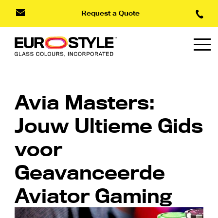
Request a Quote
Avia Masters:
Jouw Ultieme Gids
voor
Geavanceerde
Aviator Gaming