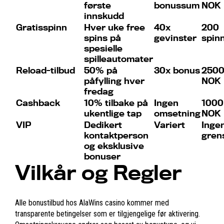
første
bonussum
NOK
innskudd
Gratisspinn
Hver uke free
40x
200
spins på
gevinster
spin
spesielle
spilleautomater
Reload-tilbud
50% på
30x bonus
250
påfylling hver
NOK
fredag
Cashback
10% tilbake på
Ingen
1000
ukentlige tap
omsetning
NOK
VIP
Dedikert
Variert
Inge
kontaktperson
gren
og eksklusive
bonuser
Vilkår og Regler
Alle bonustilbud hos AlaWins casino kommer med
transparente betingelser som er tilgjengelige før aktivering.