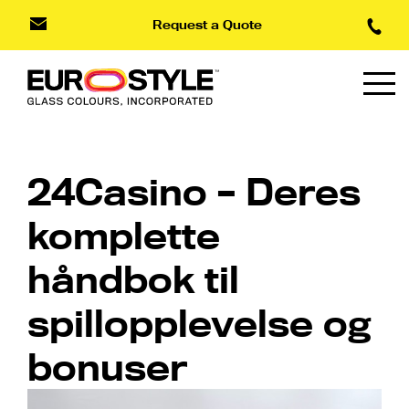
Request a Quote
24Casino – Deres
komplette
håndbok til
spillopplevelse og
bonuser